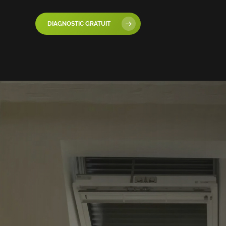
DIAGNOSTIC GRATUIT