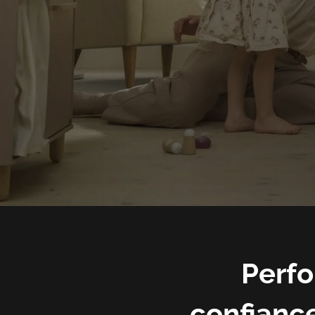
Perfo
confiance