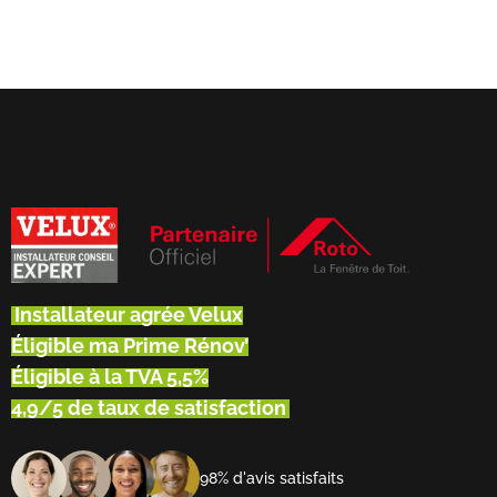
Installateur agrée Velux
Éligible ma Prime Rénov’
Éligible à la TVA 5,5%
4,9/5 de taux de satisfaction
98% d'avis satisfaits