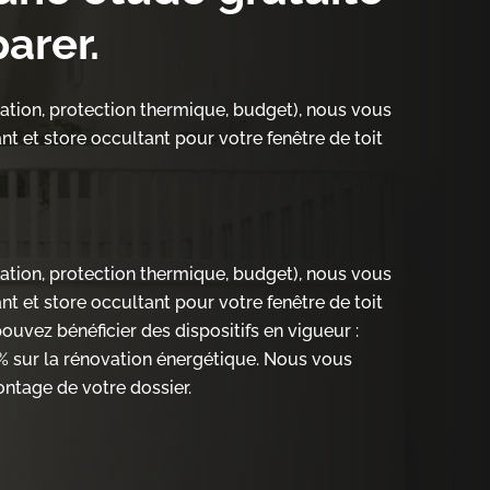
arer.
ation, protection thermique, budget), nous vous
nt et store occultant pour votre fenêtre de toit
ation, protection thermique, budget), nous vous
nt et store occultant pour votre fenêtre de toit
ouvez bénéficier des dispositifs en vigueur :
% sur la rénovation énergétique. Nous vous
tage de votre dossier.