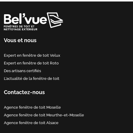
Vous et nous
Expert en fenêtre de toit Velux
Expert en fenêtre de toit Roto
Des artisans certifiés
L’actualité de la fenêtre de toit
Contactez-nous
Agence fenêtre de toit Moselle
Agence fenêtre de toit Meurthe-et-Moselle
Agence fenêtre de toit Alsace