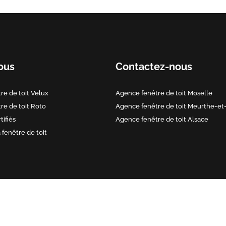
ous
Contactez-nous
re de toit Velux
Agence fenêtre de toit Moselle
re de toit Roto
Agence fenêtre de toit Meurthe-et
tifiés
Agence fenêtre de toit Alsace
a fenêtre de toit