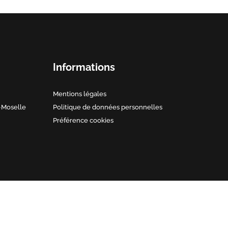
Informations
Mentions légales
-Moselle
Politique de données personnelles
Préférence cookies