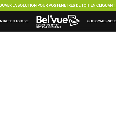
OUVER LA SOLUTION POUR VOS FENETRES DE TOIT EN
CLIQUANT I
NTRETIEN TOITURE
QUI SOMMES-NOU