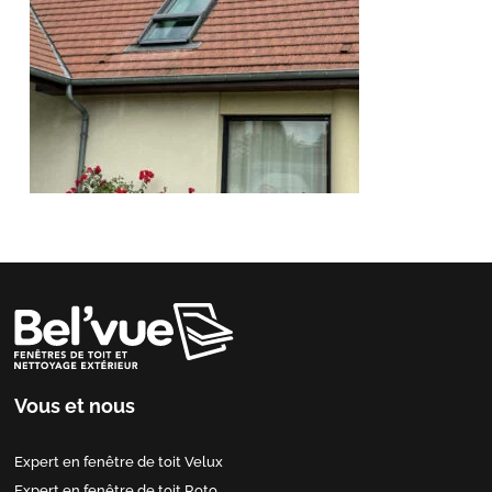
Vous et nous
Expert en fenêtre de toit Velux
Expert en fenêtre de toit Roto