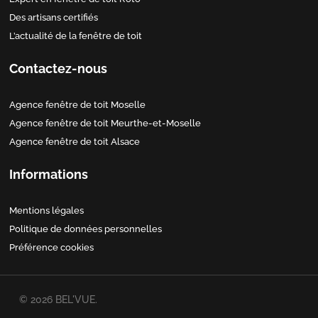
Des artisans certifiés
L’actualité de la fenêtre de toit
Contactez-nous
Agence fenêtre de toit Moselle
Agence fenêtre de toit Meurthe-et-Moselle
Agence fenêtre de toit Alsace
Informations
Mentions légales
Politique de données personnelles
Préférence cookies
© 2026 BEL'VUE.