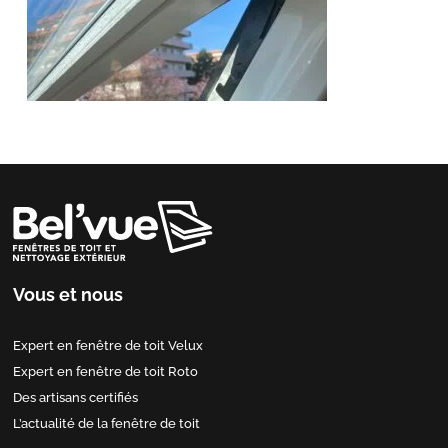
Vous et nous
Expert en fenêtre de toit Velux
Expert en fenêtre de toit Roto
Des artisans certifiés
L’actualité de la fenêtre de toit