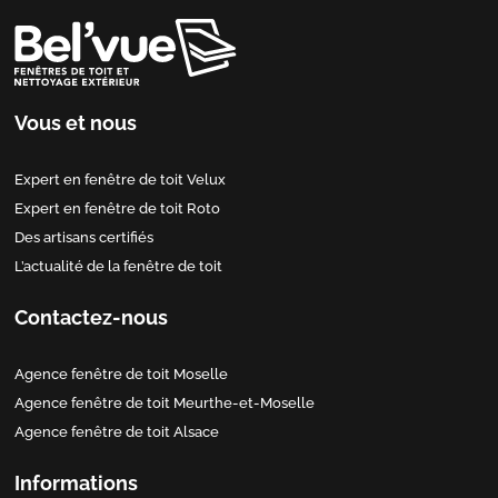
Vous et nous
Expert en fenêtre de toit Velux
Expert en fenêtre de toit Roto
Des artisans certifiés
L’actualité de la fenêtre de toit
Contactez-nous
Agence fenêtre de toit Moselle
Agence fenêtre de toit Meurthe-et-Moselle
Agence fenêtre de toit Alsace
Informations