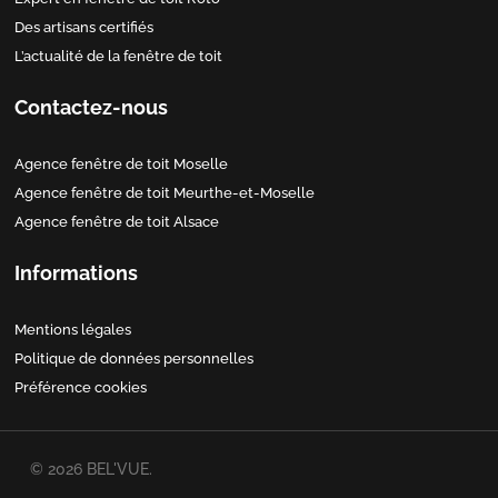
Des artisans certifiés
L’actualité de la fenêtre de toit
Contactez-nous
Agence fenêtre de toit Moselle
Agence fenêtre de toit Meurthe-et-Moselle
Agence fenêtre de toit Alsace
Informations
Mentions légales
Politique de données personnelles
Préférence cookies
© 2026 BEL'VUE.