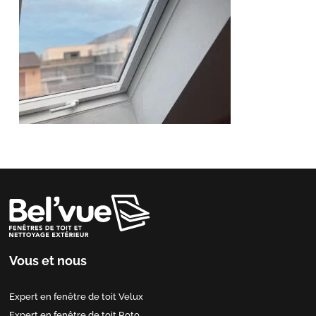
Vous et nous
Expert en fenêtre de toit Velux
Expert en fenêtre de toit Roto