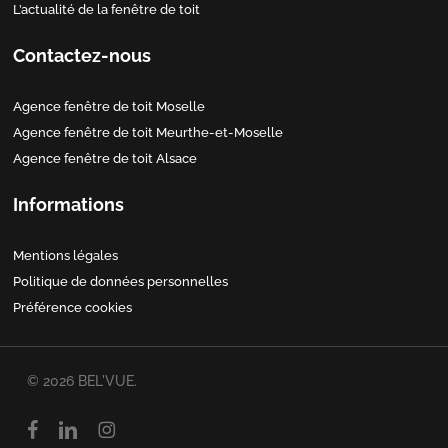
L’actualité de la fenêtre de toit
Contactez-nous
Agence fenêtre de toit Moselle
Agence fenêtre de toit Meurthe-et-Moselle
Agence fenêtre de toit Alsace
Informations
Mentions légales
Politique de données personnelles
Préférence cookies
© 2026 BEL'VUE.
facebook
linkedin
instagram