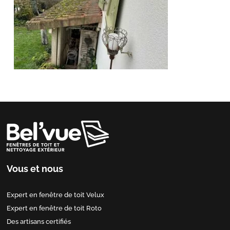
Vous et nous
Expert en fenêtre de toit Velux
Expert en fenêtre de toit Roto
Des artisans certifiés