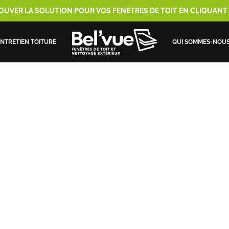
OUVER LA SOLUTION POUR VOS FENETRES DE TOIT EN
CLIQUANT I
NTRETIEN TOITURE
QUI SOMMES-NOU