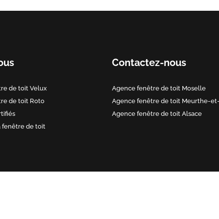
ous
Contactez-nous
re de toit Velux
Agence fenêtre de toit Moselle
re de toit Roto
Agence fenêtre de toit Meurthe-et
tifiés
Agence fenêtre de toit Alsace
a fenêtre de toit