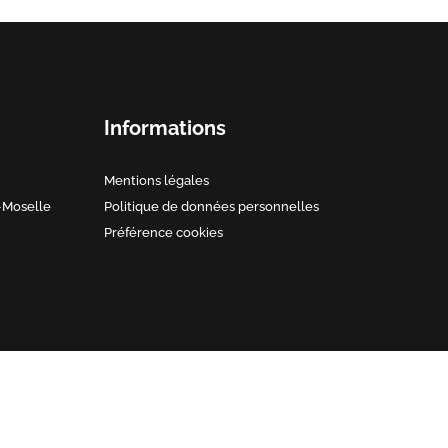
Informations
Mentions légales
-Moselle
Politique de données personnelles
Préférence cookies