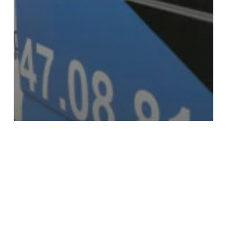
Actualité
Une formation poseur pour