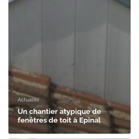
Actualité
Un chantier atypique de
fenêtres de toit à Epinal